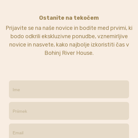
Ostanite na tekočem
Prijavite se na naše novice in bodite med prvimi, ki
bodo odkrili ekskluzivne ponudbe, vznemirljive
novice in nasvete, kako najbolje izkoristiti čas v
Bohinj River House.