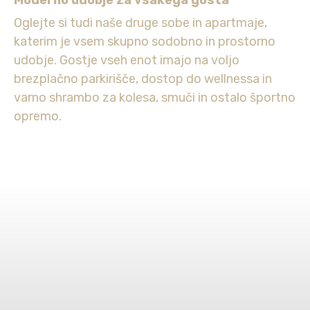
Oglejte si tudi naše druge sobe in apartmaje,
katerim je vsem skupno sodobno in prostorno
udobje. Gostje vseh enot imajo na voljo
brezplačno parkirišče, dostop do wellnessa in
varno shrambo za kolesa, smuči in ostalo športno
opremo.