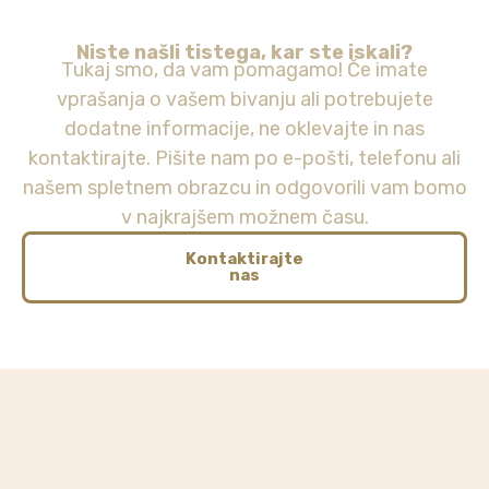
Niste našli tistega, kar ste iskali?
Tukaj smo, da vam pomagamo! Če imate
vprašanja o vašem bivanju ali potrebujete
dodatne informacije, ne oklevajte in nas
kontaktirajte. Pišite nam po e-pošti, telefonu ali
našem spletnem obrazcu in odgovorili vam bomo
v najkrajšem možnem času.
Kontaktirajte
nas